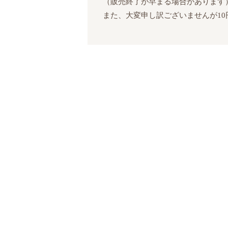
（販売終了が早まる場合があります
また、大変申し訳ございませんが10