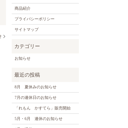
商品紹介
プライバシーポリシー
サイトマップ
せ
お知らせ
8月 夏休みのお知らせ
7月の連休日のお知らせ
「れもん かすてら」販売開始
5月・6月 連休のお知らせ