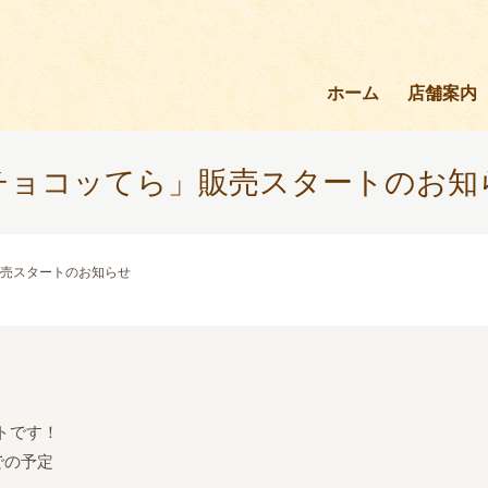
ホーム
店舗案内
チョコッてら」販売スタートのお知
売スタートのお知らせ
トです！
での予定