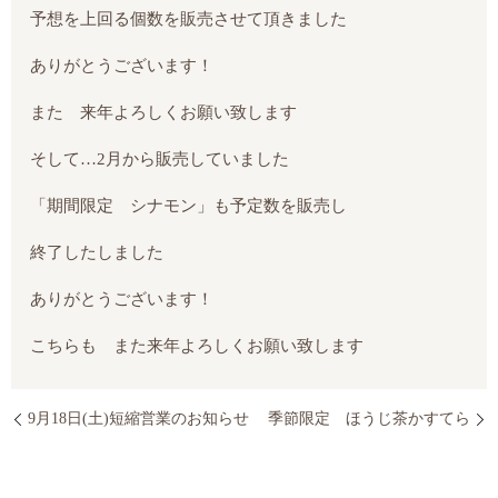
予想を上回る個数を販売させて頂きました
ありがとうございます！
また 来年よろしくお願い致します
そして…2月から販売していました
「期間限定 シナモン」も予定数を販売し
終了したしました
ありがとうございます！
こちらも また来年よろしくお願い致します
9月18日(土)短縮営業のお知らせ
季節限定 ほうじ茶かすてら