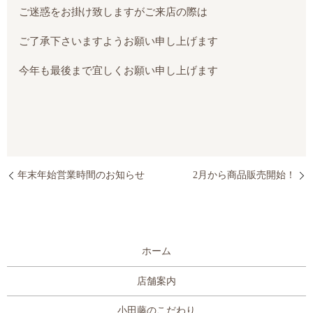
ご迷惑をお掛け致しますがご来店の際は
ご了承下さいますようお願い申し上げます
今年も最後まで宜しくお願い申し上げます
年末年始営業時間のお知らせ
2月から商品販売開始！
ホーム
店舗案内
小田藤のこだわり