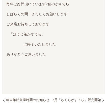
毎年ご好評頂いています2種のかすてら
しばらくの間 よろしくお願いします
ご来店お待ちしております
「ほうじ茶かすてら」
は終了いたしました
ありがとうございました
年末年始営業時間のお知らせ
3月「さくらかすてら」販売開始