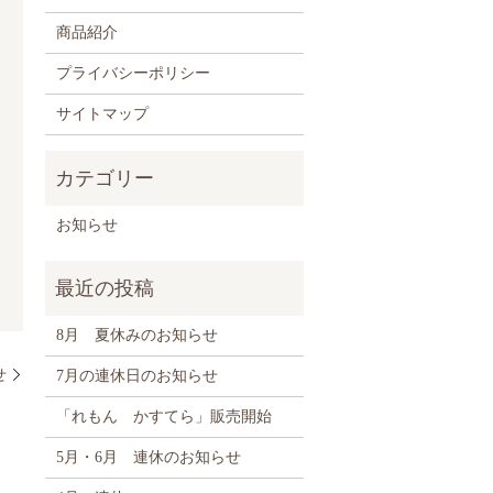
商品紹介
プライバシーポリシー
サイトマップ
お知らせ
8月 夏休みのお知らせ
せ
7月の連休日のお知らせ
「れもん かすてら」販売開始
5月・6月 連休のお知らせ