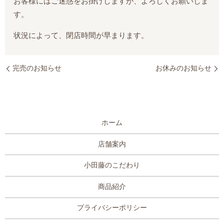
お客様にはご迷惑をお掛けしますが、よろしくお願いしま
す。
状況によって、閉店時間が早まります。
完売のお知らせ
お休みのお知らせ
ホーム
店舗案内
小田藤のこだわり
商品紹介
プライバシーポリシー