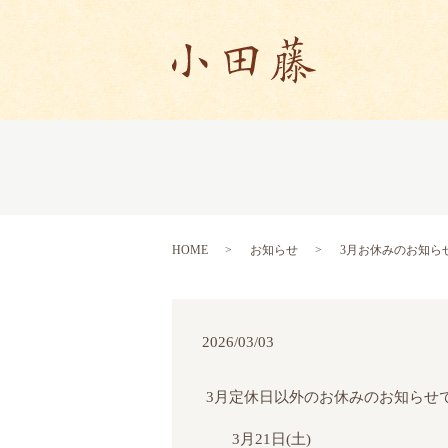
HOME
お知らせ
3月お休みのお知ら
2026/03/03
3月定休日以外のお休みのお知らせ
3月21日(土)