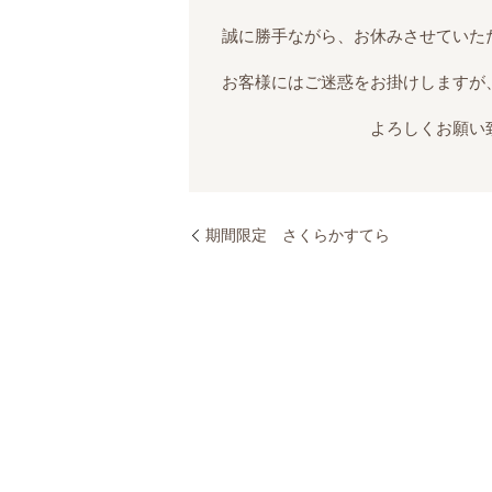
誠に勝手ながら、お休みさせていた
お客様にはご迷惑をお掛けしますが
よろしくお願い致し
期間限定 さくらかすてら