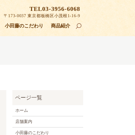
TEL03-3956-6068
〒173-0037
東京都板橋区小茂根1-16-9
小田藤のこだわり
商品紹介
search
ホーム
店舗案内
小田藤のこだわり