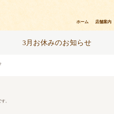
ホーム
店舗案内
3月お休みのお知らせ
せ
です。